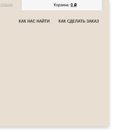
страция
Корзина:
0
Р
КАК НАС НАЙТИ
КАК СДЕЛАТЬ ЗАКАЗ