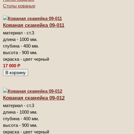
Столы кованые
Кованая скамейка 09-011
материал - ст.3
длина - 1000 мм.
глубина - 400 мм.
высота - 900 мм.
окраска - цвет черный
17 000
Р
Кованая скамейка 09-012
материал - ст.3
длина - 1000 мм.
глубина - 400 мм.
высота - 900 мм.
окраска - цвет черный