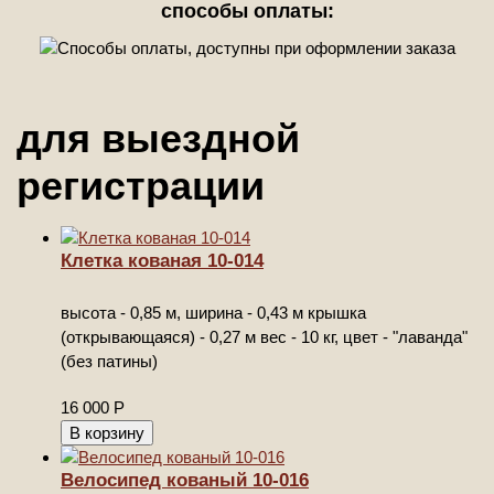
способы оплаты:
для выездной
регистрации
Клетка кованая 10-014
высота - 0,85 м, ширина - 0,43 м крышка
(открывающаяся) - 0,27 м вес - 10 кг, цвет - "лаванда"
(без патины)
16 000
Р
Велосипед кованый 10-016