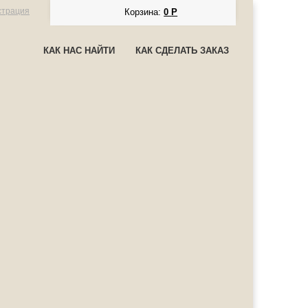
страция
Корзина:
0
Р
КАК НАС НАЙТИ
КАК СДЕЛАТЬ ЗАКАЗ