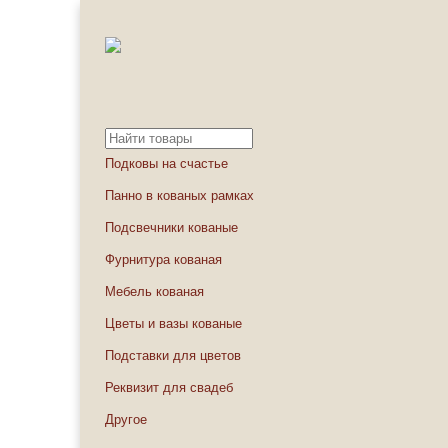
Подковы на счастье
Панно в кованых рамках
Подсвечники кованые
Фурнитура кованая
Мебель кованая
Цветы и вазы кованые
Подставки для цветов
Реквизит для свадеб
Другое