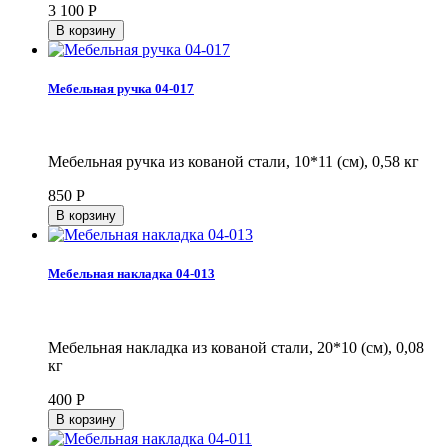
3 100
Р
Мебельная ручка 04-017
Мебельная ручка из кованой стали, 10*11 (см), 0,58 кг
850
Р
Мебельная накладка 04-013
Мебельная накладка из кованой стали, 20*10 (см), 0,08
кг
400
Р