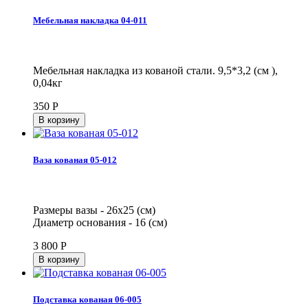
Мебельная накладка 04-011
Мебельная накладка из кованой стали. 9,5*3,2 (см ),
0,04кг
350
Р
Ваза кованая 05-012
Размеры вазы - 26х25 (см)
Диаметр основания - 16 (см)
3 800
Р
Подставка кованая 06-005