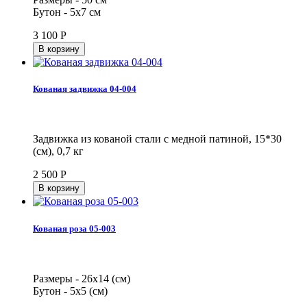
Бутон - 5х7 см
3 100
Р
Кованая задвижка 04-004
Задвижка из кованой стали с медной патиной, 15*30
(см), 0,7 кг
2 500
Р
Кованая роза 05-003
Размеры - 26х14 (см)
Бутон - 5х5 (см)