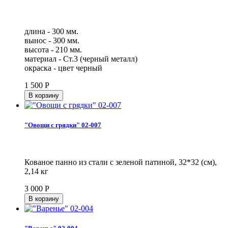
длина - 300 мм.
вынос - 300 мм.
высота - 210 мм.
материал - Ст.3 (черный металл)
окраска - цвет черный
1 500
Р
"Овощи с грядки" 02-007
Кованое панно из стали с зеленой патиной, 32*32 (см),
2,14 кг
3 000
Р